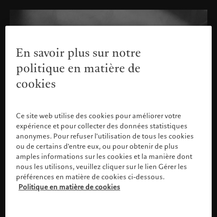
En savoir plus sur notre
politique en matière de
cookies
Ce site web utilise des cookies pour améliorer votre
expérience et pour collecter des données statistiques
anonymes. Pour refuser l'utilisation de tous les cookies
ou de certains d'entre eux, ou pour obtenir de plus
amples informations sur les cookies et la manière dont
nous les utilisons, veuillez cliquer sur le lien Gérer les
préférences en matière de cookies ci-dessous.
Politique en matière de cookies
Veuillez confirmer votre profil