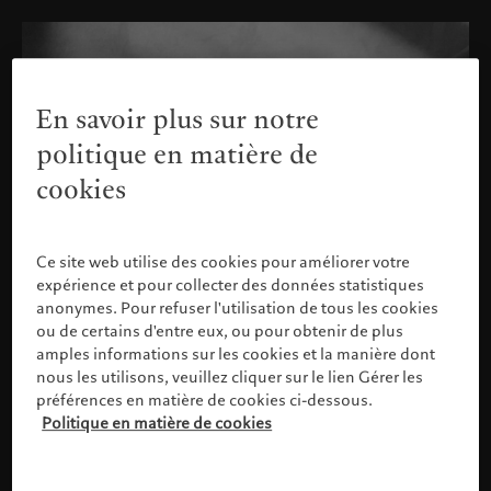
En savoir plus sur notre
politique en matière de
cookies
Ce site web utilise des cookies pour améliorer votre
expérience et pour collecter des données statistiques
anonymes. Pour refuser l'utilisation de tous les cookies
ou de certains d'entre eux, ou pour obtenir de plus
amples informations sur les cookies et la manière dont
nous les utilisons, veuillez cliquer sur le lien Gérer les
préférences en matière de cookies ci-dessous.
Politique en matière de cookies
Veuillez confirmer votre profil