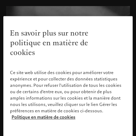
En savoir plus sur notre
politique en matière de
cookies
Ce site web utilise des cookies pour améliorer votre
expérience et pour collecter des données statistiques
anonymes. Pour refuser l'utilisation de tous les cookies
ou de certains d'entre eux, ou pour obtenir de plus
amples informations sur les cookies et la manière dont
nous les utilisons, veuillez cliquer sur le lien Gérer les
préférences en matière de cookies ci-dessous.
Politique en matière de cookies
Veuillez confirmer votre profil