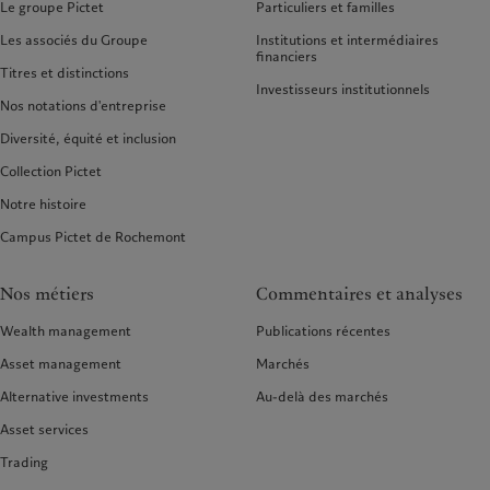
Le groupe Pictet
Particuliers et familles
Les associés du Groupe
Institutions et intermédiaires
financiers
Titres et distinctions
Investisseurs institutionnels
Nos notations d'entreprise
Diversité, équité et inclusion
Collection Pictet
Notre histoire
Campus Pictet de Rochemont
Nos métiers
Commentaires et analyses
Wealth management
Publications récentes
Asset management
Marchés
Alternative investments
Au-delà des marchés
Asset services
Trading