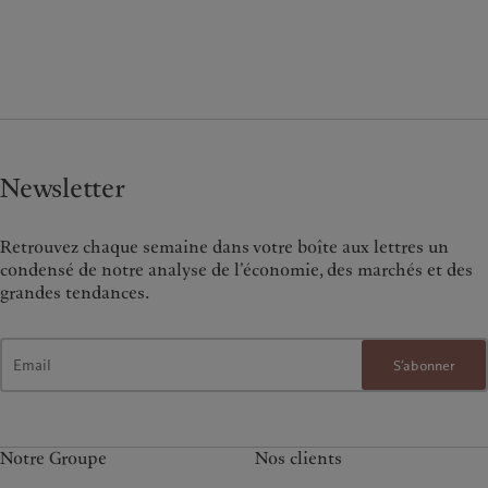
Newsletter
Retrouvez chaque semaine dans votre boîte aux lettres un
condensé de notre analyse de l’économie, des marchés et des
grandes tendances.
S’abonner
Notre Groupe
Nos clients