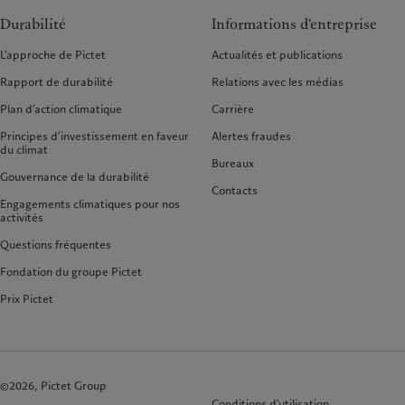
Durabilité
Informations d'entreprise
L’approche de Pictet
Actualités et publications
Rapport de durabilité
Relations avec les médias
Plan d’action climatique
Carrière
Principes d’investissement en faveur
Alertes fraudes
du climat
Bureaux
Gouvernance de la durabilité
Contacts
Engagements climatiques pour nos
activités
Questions fréquentes
Fondation du groupe Pictet
Prix Pictet
©2026, Pictet Group
Conditions d'utilisation