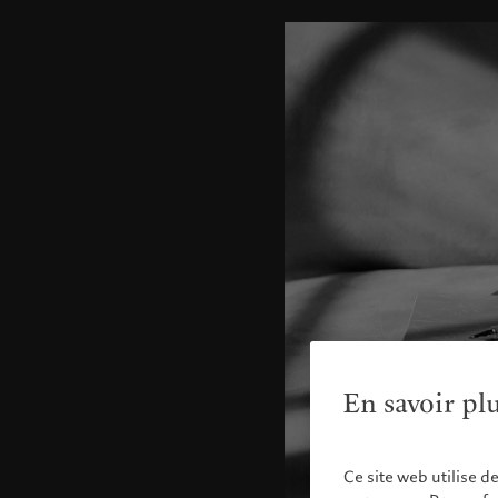
En savoir pl
Ce site web utilise d