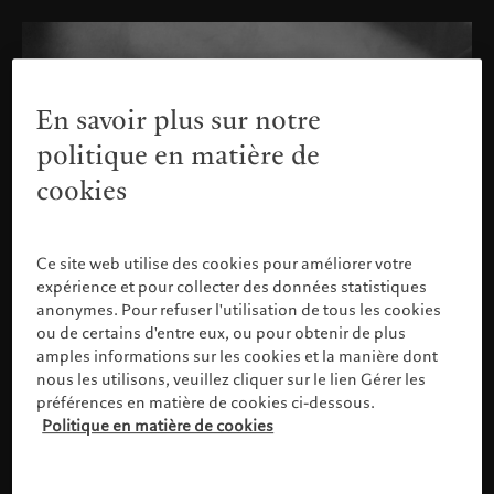
En savoir plus sur notre
politique en matière de
cookies
Ce site web utilise des cookies pour améliorer votre
expérience et pour collecter des données statistiques
anonymes. Pour refuser l'utilisation de tous les cookies
ou de certains d'entre eux, ou pour obtenir de plus
amples informations sur les cookies et la manière dont
nous les utilisons, veuillez cliquer sur le lien Gérer les
préférences en matière de cookies ci-dessous.
Politique en matière de cookies
Veuillez confirmer votre profil