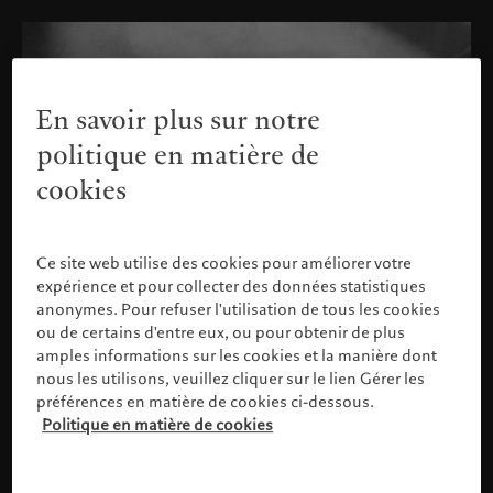
En savoir plus sur notre
politique en matière de
cookies
Ce site web utilise des cookies pour améliorer votre
expérience et pour collecter des données statistiques
anonymes. Pour refuser l'utilisation de tous les cookies
ou de certains d'entre eux, ou pour obtenir de plus
amples informations sur les cookies et la manière dont
nous les utilisons, veuillez cliquer sur le lien Gérer les
préférences en matière de cookies ci-dessous.
Politique en matière de cookies
Veuillez confirmer votre profil