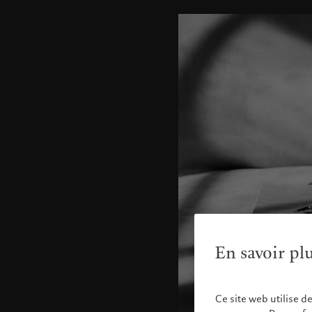
En savoir pl
Ce site web utilise d