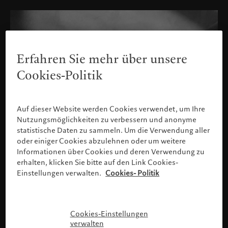
Erfahren Sie mehr über unsere
Cookies-Politik
Auf dieser Website werden Cookies verwendet, um Ihre
Nutzungsmöglichkeiten zu verbessern und anonyme
statistische Daten zu sammeln. Um die Verwendung aller
oder einiger Cookies abzulehnen oder um weitere
Informationen über Cookies und deren Verwendung zu
erhalten, klicken Sie bitte auf den Link Cookies-
Einstellungen verwalten.
Cookies- Politik
Bitte bestätigen Sie Ihr Profil
Cookies-Einstellungen
verwalten